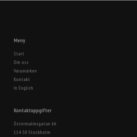
Meny
Start
Om oss
Varumärken
Kontakt
In English
Kontaktuppgifter
Östermalmsgatan 66
114 50 Stockholm