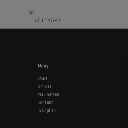
Meny
Start
Om oss
Varumärken
Kontakt
In English