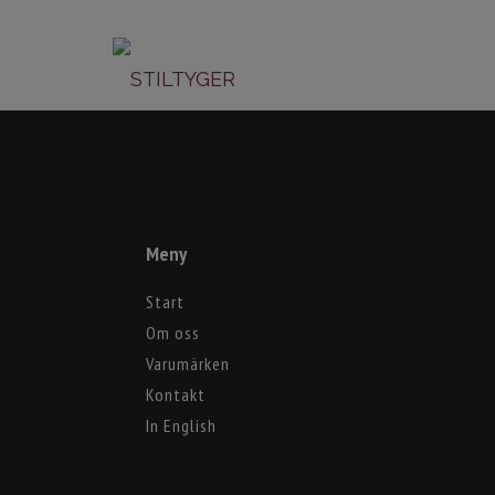
Meny
Start
Om oss
Varumärken
Kontakt
In English