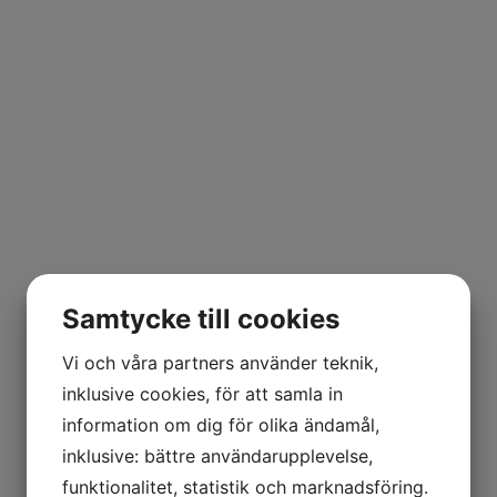
Samtycke till cookies
Vi och våra partners använder teknik,
inklusive cookies, för att samla in
information om dig för olika ändamål,
inklusive: bättre användarupplevelse,
funktionalitet, statistik och marknadsföring.