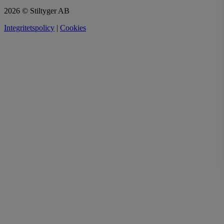
2026 © Stiltyger AB
Integritetspolicy
|
Cookies