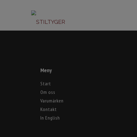
Meny
Start
Om oss
Varumärken
Kontakt
In English